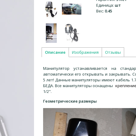
Единица
:
шт
Вес
:
0.45
Описание
Изображения
Отзывы
Манипулятор устанавливается на станда
автоматически его открывать и закрывать. С
5 лет! Данные манипуляторы имеют кабель 1.
БЕДА. Все манипуляторы оснащены
крепление
1/2".
Геометрические размеры