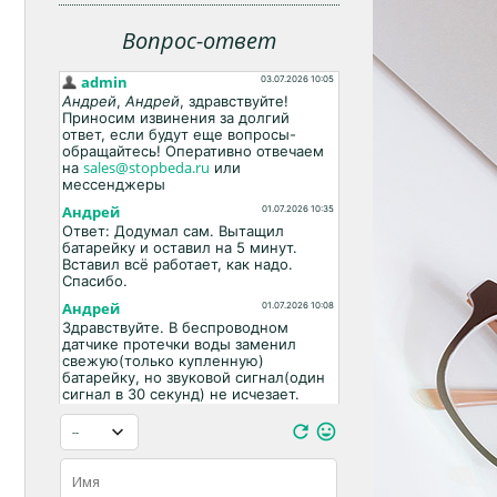
Вопрос-ответ